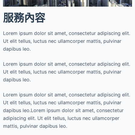
服務內容
Lorem ipsum dolor sit amet, consectetur adipiscing elit.
Ut elit tellus, luctus nec ullamcorper mattis, pulvinar
dapibus leo.
Lorem ipsum dolor sit amet, consectetur adipiscing elit.
Ut elit tellus, luctus nec ullamcorper mattis, pulvinar
dapibus leo.
Lorem ipsum dolor sit amet, consectetur adipiscing elit.
Ut elit tellus, luctus nec ullamcorper mattis, pulvinar
dapibus leo.Lorem ipsum dolor sit amet, consectetur
adipiscing elit. Ut elit tellus, luctus nec ullamcorper
mattis, pulvinar dapibus leo.