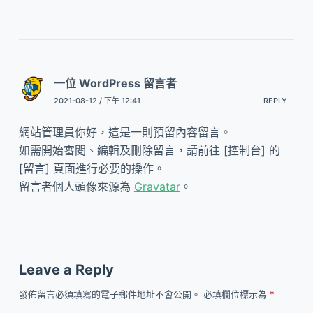
一位 WordPress 留言者
2021-08-12 / 下午 12:41
REPLY
網站管理員你好，這是一則預留內容留言。
如需開始審閱、編輯及刪除留言，請前往 [控制台] 的
[留言] 頁面進行必要的操作。
留言者個人頭像來源為
Gravatar
。
Leave a Reply
發佈留言必須填寫的電子郵件地址不會公開。
必填欄位標示為
*