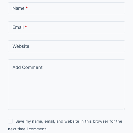
Name
*
Email
*
Website
Add Comment
Save my name, email, and website in this browser for the
next time I comment.